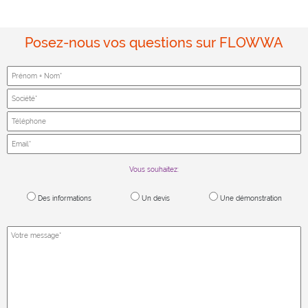
Posez-nous vos questions sur FLOWWA
Vous souhaitez:
Des informations
Un devis
Une démonstration